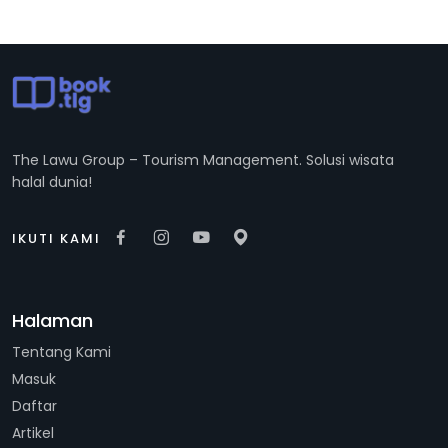
The Lawu Group – Tourism Management. Solusi wisata
halal dunia!
IKUTI KAMI
Halaman
Tentang Kami
Masuk
Daftar
Artikel