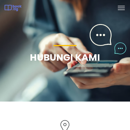
HUBUNGI KAMI